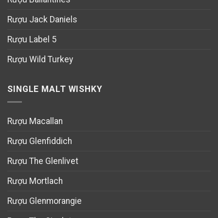
Rượu Jack Daniels
Rượu Label 5
Rượu Wild Turkey
SINGLE MALT WISHKY
Rượu Macallan
Rượu Glenfiddich
Rượu The Glenlivet
Rượu Mortlach
Rượu Glenmorangie