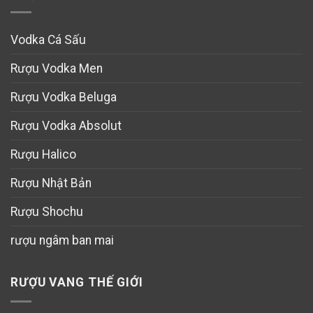
Vodka Cá Sấu
Rượu Vodka Men
Rượu Vodka Beluga
Rượu Vodka Absolut
Rượu Halico
Rượu Nhật Bản
Rượu Shochu
rượu ngâm ban mai
RƯỢU VANG THẾ GIỚI