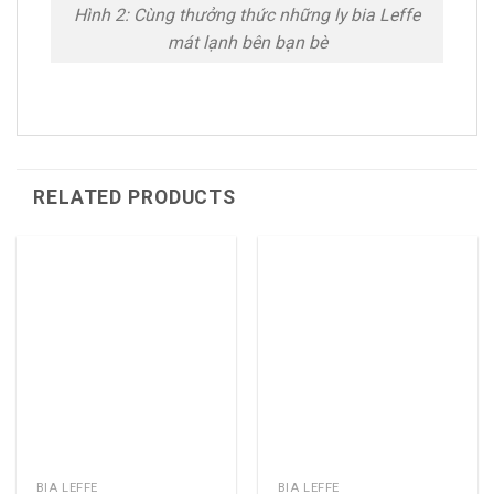
Hình 2: Cùng thưởng thức những ly bia Leffe
mát lạnh bên bạn bè
RELATED PRODUCTS
BIA LEFFE
BIA LEFFE