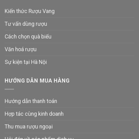
Kiến thức Rượu Vang
Tư vấn dùng rượu
Cách chọn quà biếu
Văn hoá rượu
Sự kiện tại Hà Nội
HƯỚNG DẪN MUA HÀNG
Hướng dẫn thanh toán
Hợp tác cùng kinh doanh
Thu mua rượu ngoại