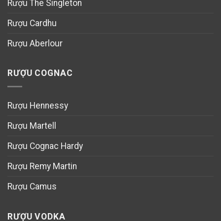
Rượu The Singleton
Rượu Cardhu
Rượu Aberlour
RƯỢU COGNAC
Rượu Hennessy
Rượu Martell
Rượu Cognac Hardy
Rượu Remy Martin
Rượu Camus
RƯỢU VODKA