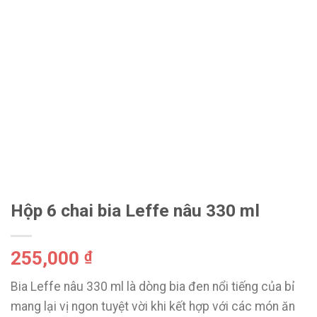
Hộp 6 chai bia Leffe nâu 330 ml
255,000
₫
Bia Leffe nâu 330 ml là dòng bia đen nổi tiếng của bỉ
mang lại vị ngon tuyệt vời khi kết hợp với các món ăn