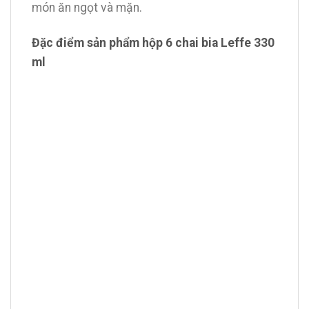
món ăn ngọt và mặn.
Đặc điểm sản phẩm hộp 6 chai bia Leffe 330
ml