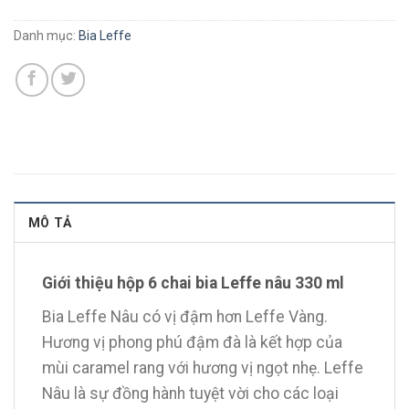
Danh mục:
Bia Leffe
MÔ TẢ
Giới thiệu hộp 6 chai bia Leffe nâu 330 ml
Bia Leffe Nâu có vị đậm hơn Leffe Vàng.
Hương vị phong phú đậm đà là kết hợp của
mùi caramel rang với hương vị ngọt nhẹ. Leffe
Nâu là sự đồng hành tuyệt vời cho các loại