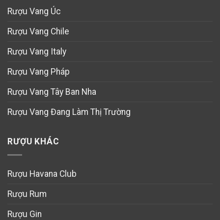
Rượu Vang Úc
Rượu Vang Chile
Rượu Vang Italy
Rượu Vang Pháp
Rượu Vang Tây Ban Nha
Rượu Vang Đang Làm Thị Trường
RƯỢU KHÁC
Rượu Havana Club
Rượu Rum
Rượu Gin