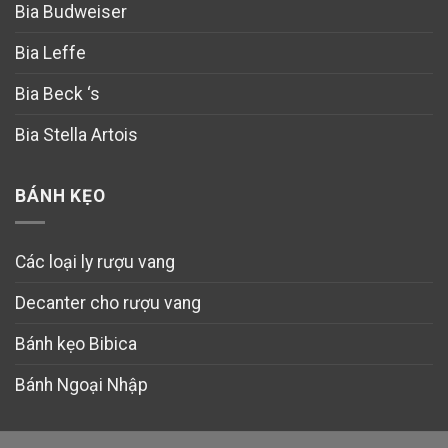
Bia Budweiser
Bia Leffe
Bia Beck ‘s
Bia Stella Artois
BÁNH KẸO
Các loại ly rượu vang
Decanter cho rượu vang
Bánh kẹo Bibica
Bánh Ngoại Nhập