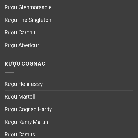
Rượu Glenmorangie
Rượu The Singleton
Rượu Cardhu
Rượu Aberlour
RƯỢU COGNAC
Rượu Hennessy
Rượu Martell
Rượu Cognac Hardy
Rượu Remy Martin
Rượu Camus