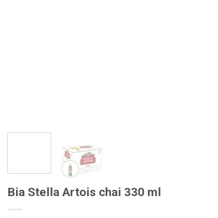
Bia Stella Artois chai 330 ml