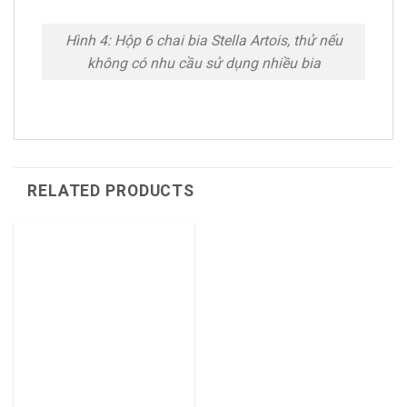
Hình 4: Hộp 6 chai bia Stella Artois, thử nếu
không có nhu cầu sử dụng nhiều bia
RELATED PRODUCTS