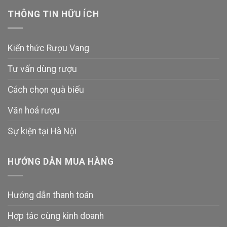
THÔNG TIN HỮU ÍCH
Kiến thức Rượu Vang
Tư vấn dùng rượu
Cách chọn quà biếu
Văn hoá rượu
Sự kiện tại Hà Nội
HƯỚNG DẪN MUA HÀNG
Hướng dẫn thanh toán
Hợp tác cùng kinh doanh