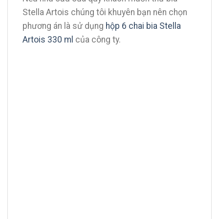
Stella Artois chúng tôi khuyên bạn nên chọn
phương án là sử dụng
hộp 6 chai bia Stella
Artois 330 ml
của công ty.