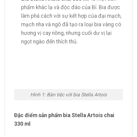
phẩm khác lạ và độc đáo của Bỉ. Bia được
làm phá cách với sự kết hợp của đại mạch,
mạch nha và ngô đã tạo ra loại bia vàng có
hương vị cay nồng, nhưng cuối dư vị lại
ngọt ngào đến thích thú.
Hình 1: Bàn tiệc với bia Stella Artois
Đặc điểm sản phẩm bia Stella Artois chai
330 ml