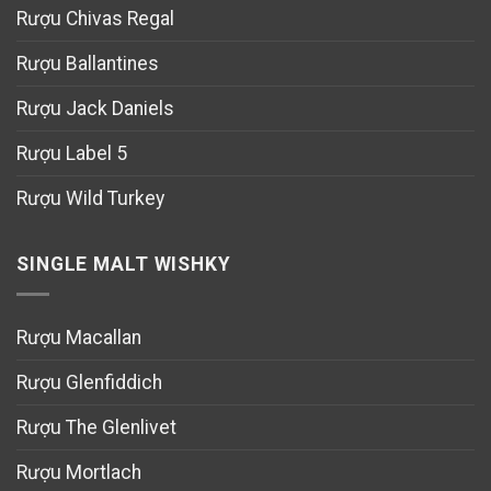
Rượu Chivas Regal
Rượu Ballantines
Rượu Jack Daniels
Rượu Label 5
Rượu Wild Turkey
SINGLE MALT WISHKY
Rượu Macallan
Rượu Glenfiddich
Rượu The Glenlivet
Rượu Mortlach