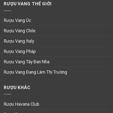
RƯỢU VANG THẾ GIỚI
Rượu Vang Úc
Rượu Vang Chile
Rượu Vang Italy
Rượu Vang Pháp
Rượu Vang Tây Ban Nha
Rượu Vang Đang Làm Thị Trường
RƯỢU KHÁC
Rượu Havana Club