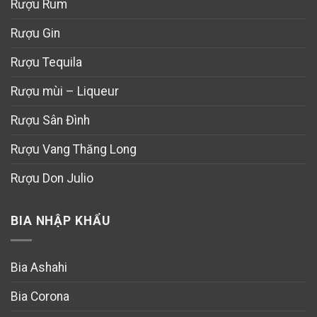
Rượu Rum
Rượu Gin
Rượu Tequila
Rượu mùi – Liqueur
Rượu Sân Đình
Rượu Vang Thăng Long
Rượu Don Julio
BIA NHẬP KHẨU
Bia Ashahi
Bia Corona