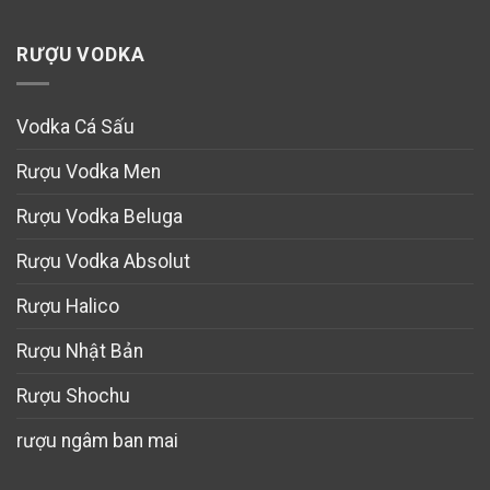
RƯỢU VODKA
Vodka Cá Sấu
Rượu Vodka Men
Rượu Vodka Beluga
Rượu Vodka Absolut
Rượu Halico
Rượu Nhật Bản
Rượu Shochu
rượu ngâm ban mai