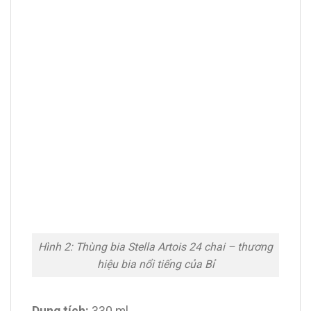
Hình 2: Thùng bia Stella Artois 24 chai – thương
hiệu bia nổi tiếng của Bỉ