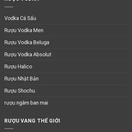
Vodka Cá Sấu
Rượu Vodka Men
Rượu Vodka Beluga
Rượu Vodka Absolut
Rượu Halico
Rượu Nhật Bản
Rượu Shochu
rượu ngâm ban mai
RƯỢU VANG THẾ GIỚI