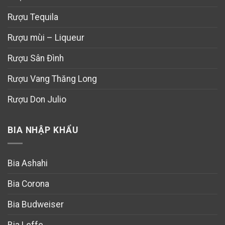
Rượu Tequila
Rượu mùi – Liqueur
Rượu Sân Đình
Rượu Vang Thăng Long
Rượu Don Julio
BIA NHẬP KHẨU
Bia Ashahi
Bia Corona
Bia Budweiser