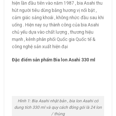
hiện lần đầu tiên vào năm 1987 , bia Asahi thu
hút người tiêu dùng bằng hương vị nổi bật ,
cảm giác sảng khoái , không nhức đầu sau khi
uống . Hiện nay sự thành công của bia Asahi
chủ yếu dựa vào chất lượng , thương hiệu
mạnh , kênh phân phối Quốc gia Quốc tế &
công nghệ sản xuất hiện đại
Đặc điểm sản phẩm Bia lon Asahi 330 ml
Hình 1: Bia Asahi nhật bản , bia lon Asahi có
dung tích 330 ml và quy cách đóng gói là 24 lon
/ thùng