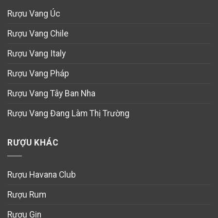
Rượu Vang Úc
Rượu Vang Chile
Rượu Vang Italy
Rượu Vang Pháp
Rượu Vang Tây Ban Nha
Rượu Vang Đang Làm Thị Trường
RƯỢU KHÁC
Rượu Havana Club
Rượu Rum
Rượu Gin