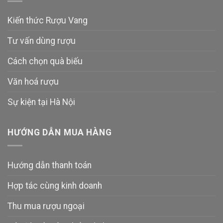
Kiến thức Rượu Vang
Tư vấn dùng rượu
Cách chọn quà biếu
Văn hoá rượu
Sự kiện tại Hà Nội
HƯỚNG DẪN MUA HÀNG
Hướng dẫn thanh toán
Hợp tác cùng kinh doanh
Thu mua rượu ngoại