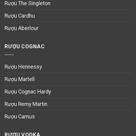
Rượu The Singleton
Rượu Cardhu
Rượu Aberlour
RƯỢU COGNAC
Rượu Hennessy
Rượu Martell
Rượu Cognac Hardy
Rượu Remy Martin
Rượu Camus
RƯỢU VODKA