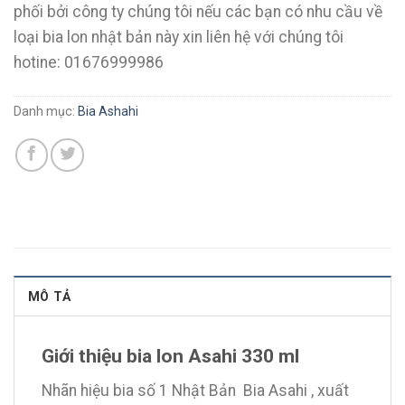
phối bởi công ty chúng tôi nếu các bạn có nhu cầu về
loại bia lon nhật bản này xin liên hệ với chúng tôi
hotine: 01676999986
Danh mục:
Bia Ashahi
MÔ TẢ
Giới thiệu bia lon Asahi 330 ml
Nhãn hiệu bia số 1 Nhật Bản Bia Asahi , xuất