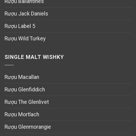
Rượu Ballantines
Rượu Jack Daniels
Rượu Label 5
Rượu Wild Turkey
SINGLE MALT WISHKY
Rượu Macallan
Rượu Glenfiddich
Rượu The Glenlivet
Rượu Mortlach
Rượu Glenmorangie