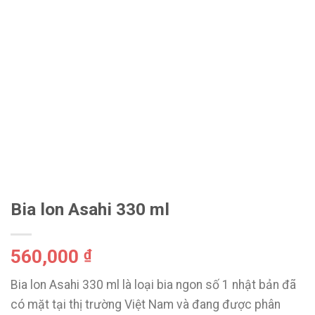
Bia lon Asahi 330 ml
560,000
₫
Bia lon Asahi 330 ml là loại bia ngon số 1 nhật bản đã
có mặt tại thị trường Việt Nam và đang được phân