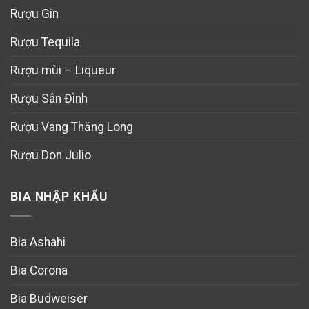
Rượu Gin
Rượu Tequila
Rượu mùi – Liqueur
Rượu Sân Đình
Rượu Vang Thăng Long
Rượu Don Julio
BIA NHẬP KHẨU
Bia Ashahi
Bia Corona
Bia Budweiser