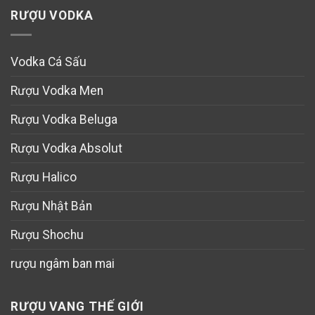
RƯỢU VODKA
Vodka Cá Sấu
Rượu Vodka Men
Rượu Vodka Beluga
Rượu Vodka Absolut
Rượu Halico
Rượu Nhật Bản
Rượu Shochu
rượu ngâm ban mai
RƯỢU VANG THẾ GIỚI