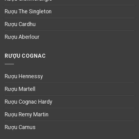
Rượu The Singleton
Rượu Cardhu
Rượu Aberlour
RƯỢU COGNAC
Rượu Hennessy
Rượu Martell
Rượu Cognac Hardy
Rượu Remy Martin
Rượu Camus