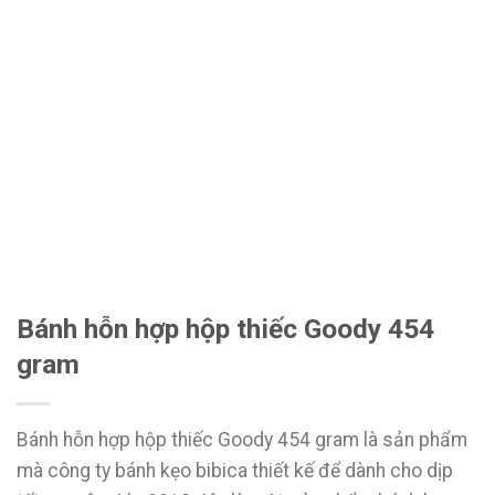
Bánh hỗn hợp hộp thiếc Goody 454
gram
Bánh hỗn hợp hộp thiếc Goody 454 gram là sản phẩm
mà công ty bánh kẹo bibica thiết kế để dành cho dịp