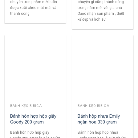
chuyên trong năm mới luôn
chuyện gì cũng thành công
được xuôi chèo mát mái và
trong năm mới với gia chủ
thành công
được nhận sản phẩm , thiết
kế đẹp và lịch sự
BÁNH KẸO BIBICA
BÁNH KẸO BIBICA
Bánh hỗn hợp hộp giấy
Bánh hộp nhựa Emily
Goody 200 gram
ngàn hoa 330 gram
Bánh hỗn hợp hộp giấy
Bánh hỗn hợp hộp nhựa