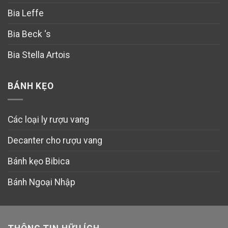
Bia Leffe
Bia Beck ‘s
Bia Stella Artois
BÁNH KẸO
Các loại ly rượu vang
Decanter cho rượu vang
Bánh kẹo Bibica
Bánh Ngoại Nhập