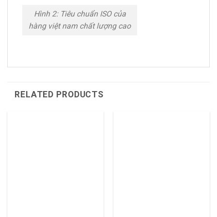
Hình 2: Tiêu chuẩn ISO của
hàng việt nam chất lượng cao
RELATED PRODUCTS