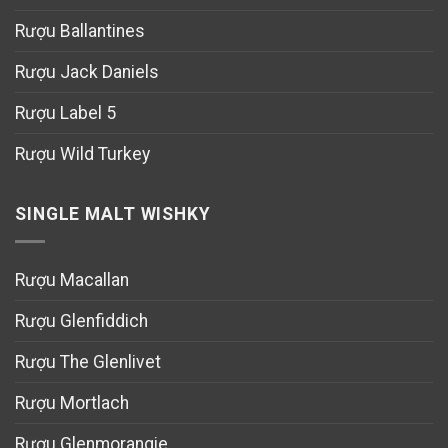
Rượu Ballantines
Rượu Jack Daniels
Rượu Label 5
Rượu Wild Turkey
SINGLE MALT WISHKY
Rượu Macallan
Rượu Glenfiddich
Rượu The Glenlivet
Rượu Mortlach
Rượu Glenmorangie