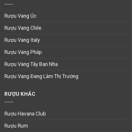
Rượu Vang Úc
Rượu Vang Chile
Rượu Vang Italy
Rượu Vang Pháp
Rượu Vang Tây Ban Nha
Rượu Vang Đang Làm Thị Trường
RƯỢU KHÁC
Rượu Havana Club
Rượu Rum