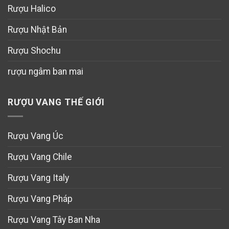
Rượu Halico
Rượu Nhật Bản
Rượu Shochu
rượu ngâm ban mai
RƯỢU VANG THẾ GIỚI
Rượu Vang Úc
Rượu Vang Chile
Rượu Vang Italy
Rượu Vang Pháp
Rượu Vang Tây Ban Nha