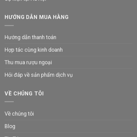
HƯỚNG DẪN MUA HÀNG
Hướng dẫn thanh toán
Hợp tác cùng kinh doanh
Thu mua rượu ngoại
Hỏi đáp về sản phẩm dịch vụ
VỀ CHÚNG TÔI
Về chúng tôi
Blog