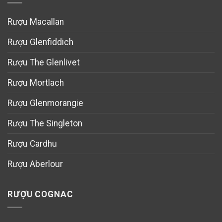
Rượu Macallan
Rượu Glenfiddich
Rượu The Glenlivet
Rượu Mortlach
Rượu Glenmorangie
Rượu The Singleton
Rượu Cardhu
Rượu Aberlour
RƯỢU COGNAC