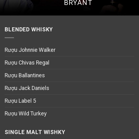
BRYANT
BLENDED WHISKY
Rượu Johnnie Walker
Rượu Chivas Regal
Rượu Ballantines
Rượu Jack Daniels
Rượu Label 5
Rượu Wild Turkey
SINGLE MALT WISHKY