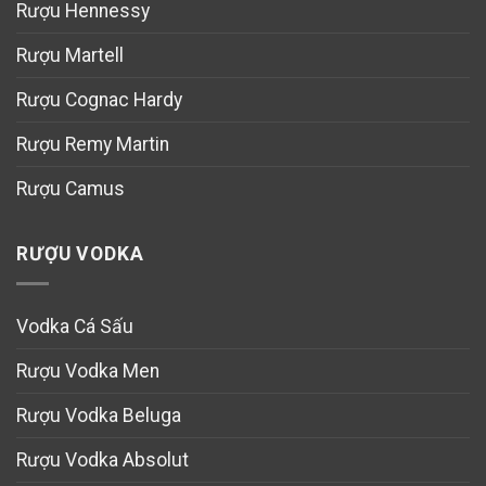
Rượu Hennessy
Rượu Martell
Rượu Cognac Hardy
Rượu Remy Martin
Rượu Camus
RƯỢU VODKA
Vodka Cá Sấu
Rượu Vodka Men
Rượu Vodka Beluga
Rượu Vodka Absolut