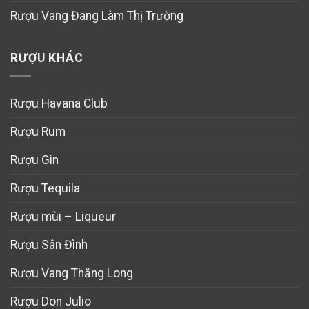
Rượu Vang Đang Làm Thị Trường
RƯỢU KHÁC
Rượu Havana Club
Rượu Rum
Rượu Gin
Rượu Tequila
Rượu mùi – Liqueur
Rượu Sân Đình
Rượu Vang Thăng Long
Rượu Don Julio